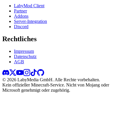
LabyMod Client
Partner
Addons
Server-Integration
Discord
Rechtliches
Impressum
Datenschutz
AGB
©
2026
LabyMedia GmbH.
Alle Rechte vorbehalten.
Kein offizieller Minecraft-Service. Nicht von Mojang oder
Microsoft genehmigt oder zugehörig.