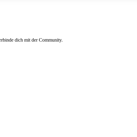
erbinde dich mit der Community.