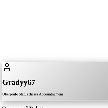
Gradyy67
Überprüfe Status dieses Accountnamens