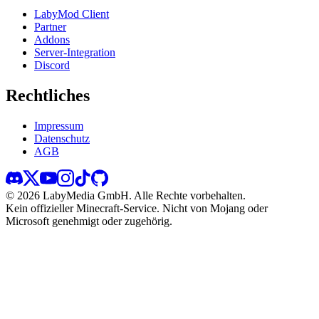
LabyMod Client
Partner
Addons
Server-Integration
Discord
Rechtliches
Impressum
Datenschutz
AGB
©
2026
LabyMedia GmbH.
Alle Rechte vorbehalten.
Kein offizieller Minecraft-Service. Nicht von Mojang oder
Microsoft genehmigt oder zugehörig.