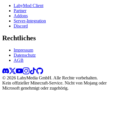
LabyMod Client
Partner
Addons
Server-Integration
Discord
Rechtliches
Impressum
Datenschutz
AGB
©
2026
LabyMedia GmbH.
Alle Rechte vorbehalten.
Kein offizieller Minecraft-Service. Nicht von Mojang oder
Microsoft genehmigt oder zugehörig.