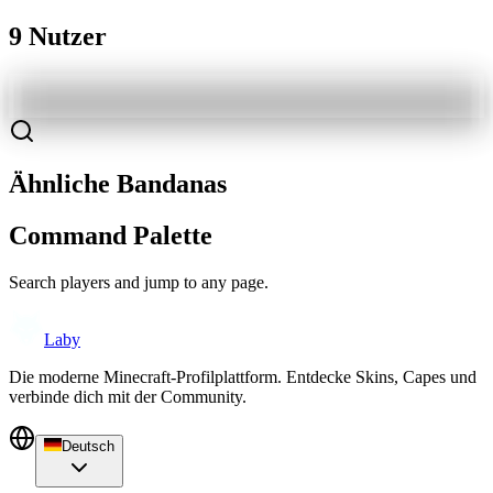
9 Nutzer
Ähnliche Bandanas
Command Palette
Search players and jump to any page.
Laby
Die moderne Minecraft-Profilplattform. Entdecke Skins, Capes und
verbinde dich mit der Community.
Deutsch