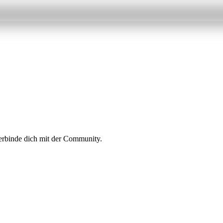
erbinde dich mit der Community.