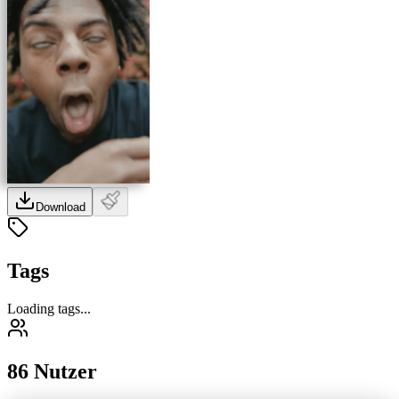
Download
Tags
Loading tags...
86 Nutzer