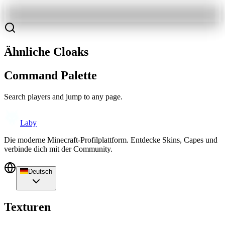
Ähnliche Cloaks
Command Palette
Search players and jump to any page.
Laby
Die moderne Minecraft-Profilplattform. Entdecke Skins, Capes und
verbinde dich mit der Community.
Deutsch
Texturen