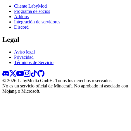
Cliente LabyMod
Programa de socios
Addons
Integración de servidores
Discord
Legal
Aviso legal
Privacidad
Términos de Servicio
©
2026
LabyMedia GmbH.
Todos los derechos reservados.
No es un servicio oficial de Minecraft. No aprobado ni asociado con
Mojang o Microsoft.