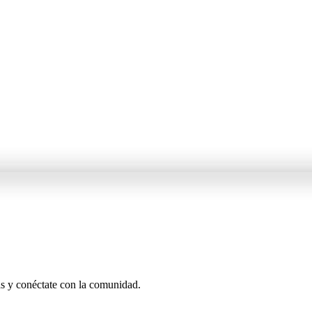
as y conéctate con la comunidad.