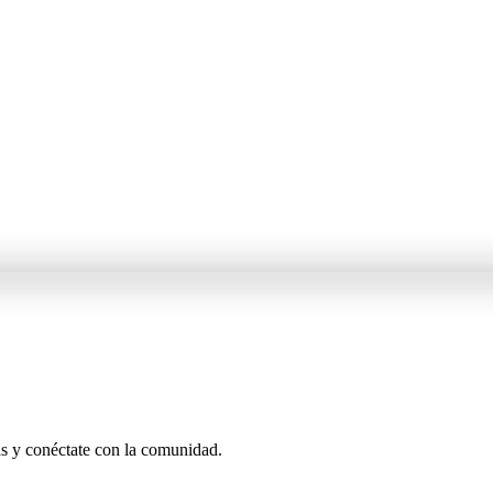
as y conéctate con la comunidad.