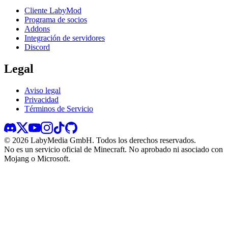
Cliente LabyMod
Programa de socios
Addons
Integración de servidores
Discord
Legal
Aviso legal
Privacidad
Términos de Servicio
©
2026
LabyMedia GmbH.
Todos los derechos reservados.
No es un servicio oficial de Minecraft. No aprobado ni asociado con
Mojang o Microsoft.