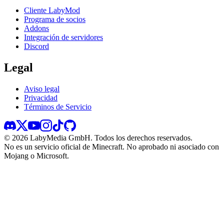
Cliente LabyMod
Programa de socios
Addons
Integración de servidores
Discord
Legal
Aviso legal
Privacidad
Términos de Servicio
©
2026
LabyMedia GmbH.
Todos los derechos reservados.
No es un servicio oficial de Minecraft. No aprobado ni asociado con
Mojang o Microsoft.