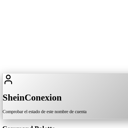
SheinConexion
Comprobar el estado de este nombre de cuenta