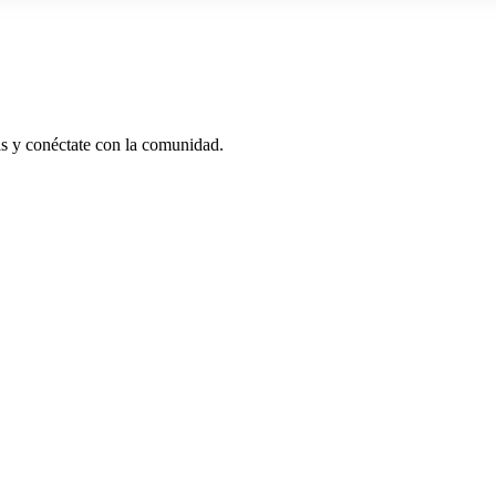
as y conéctate con la comunidad.