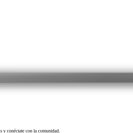
as y conéctate con la comunidad.