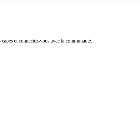
s capes et connectez-vous avec la communauté.