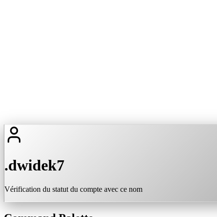
.dwidek7
Vérification du statut du compte avec ce nom