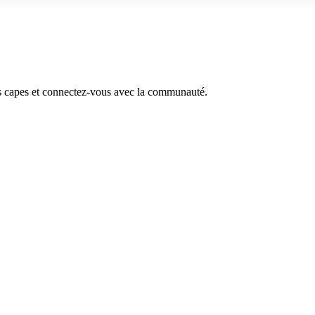
s capes et connectez-vous avec la communauté.