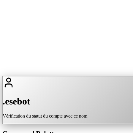
.esebot
Vérification du statut du compte avec ce nom