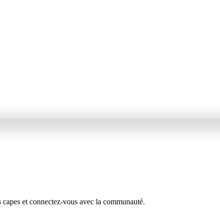
s capes et connectez-vous avec la communauté.