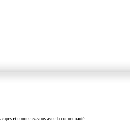
s capes et connectez-vous avec la communauté.