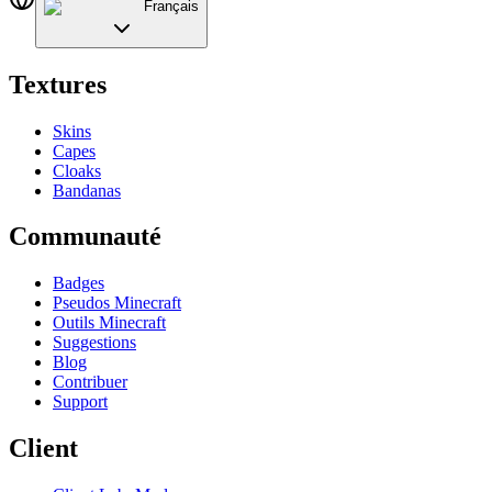
Français
Textures
Skins
Capes
Cloaks
Bandanas
Communauté
Badges
Pseudos Minecraft
Outils Minecraft
Suggestions
Blog
Contribuer
Support
Client