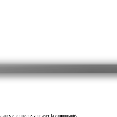
s capes et connectez-vous avec la communauté.