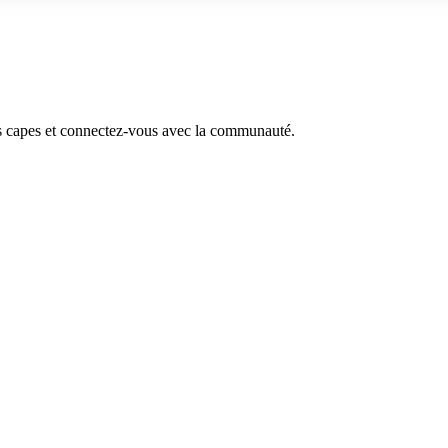
s capes et connectez-vous avec la communauté.