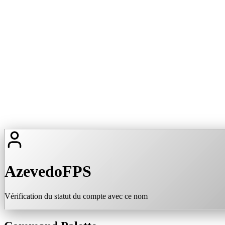
AzevedoFPS
Vérification du statut du compte avec ce nom