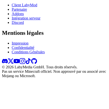
Client LabyMod
Partenaire
Addons
Intégration serveur
Discord
Mentions légales
Impression
Confidentialité
Conditions Générales
©
2026
LabyMedia GmbH.
Tous droits réservés.
Pas un service Minecraft officiel. Non approuvé par ou associé avec
Mojang ou Microsoft.