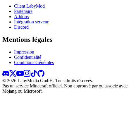
Client LabyMod
Partenaire
Addons
Intégration serveur
Discord
Mentions légales
Impression
Confidentialité
Conditions Générales
©
2026
LabyMedia GmbH.
Tous droits réservés.
Pas un service Minecraft officiel. Non approuvé par ou associé avec
Mojang ou Microsoft.