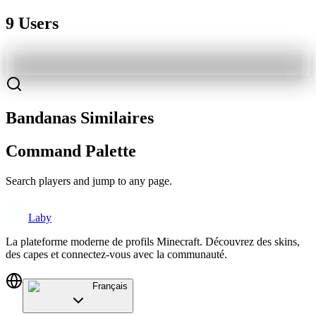
9 Users
Bandanas Similaires
Command Palette
Search players and jump to any page.
Laby
La plateforme moderne de profils Minecraft. Découvrez des skins,
des capes et connectez-vous avec la communauté.
Français