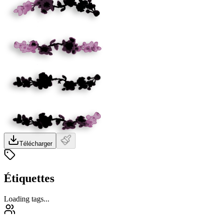
Télécharger
Étiquettes
Loading tags...