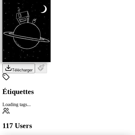
Télécharger
Étiquettes
Loading tags...
117 Users