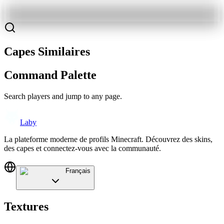
Capes Similaires
Command Palette
Search players and jump to any page.
Laby
La plateforme moderne de profils Minecraft. Découvrez des skins,
des capes et connectez-vous avec la communauté.
Français
Textures