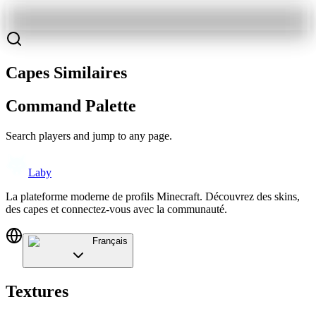
Capes Similaires
Command Palette
Search players and jump to any page.
Laby
La plateforme moderne de profils Minecraft. Découvrez des skins,
des capes et connectez-vous avec la communauté.
Français
Textures