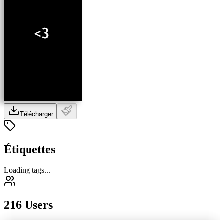
Télécharger
Étiquettes
Loading tags...
216 Users