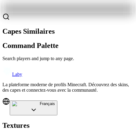
Capes Similaires
Command Palette
Search players and jump to any page.
Laby
La plateforme moderne de profils Minecraft. Découvrez des skins,
des capes et connectez-vous avec la communauté.
Français
Textures