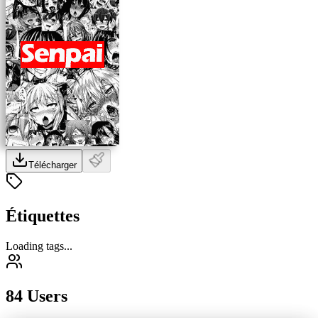
Télécharger
Étiquettes
Loading tags...
84 Users