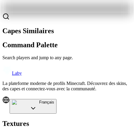
Capes Similaires
Command Palette
Search players and jump to any page.
Laby
La plateforme moderne de profils Minecraft. Découvrez des skins,
des capes et connectez-vous avec la communauté.
Français
Textures