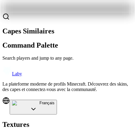
Capes Similaires
Command Palette
Search players and jump to any page.
Laby
La plateforme moderne de profils Minecraft. Découvrez des skins,
des capes et connectez-vous avec la communauté.
Français
Textures