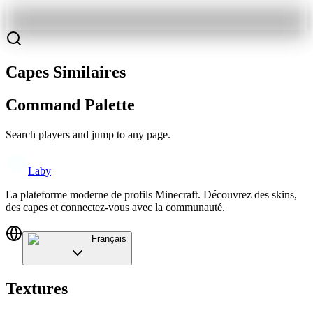
Capes Similaires
Command Palette
Search players and jump to any page.
Laby
La plateforme moderne de profils Minecraft. Découvrez des skins,
des capes et connectez-vous avec la communauté.
Français
Textures