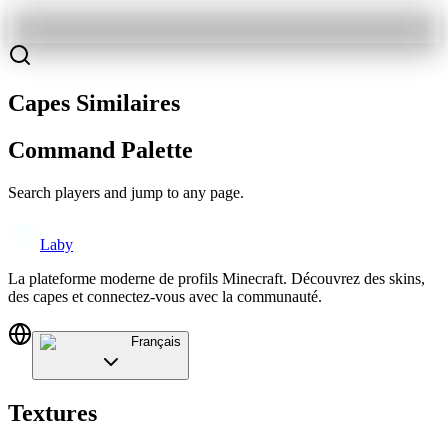
Capes Similaires
Command Palette
Search players and jump to any page.
Laby
La plateforme moderne de profils Minecraft. Découvrez des skins,
des capes et connectez-vous avec la communauté.
Français
Textures