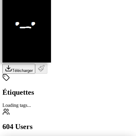
Télécharger
Étiquettes
Loading tags...
604 Users