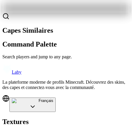
Capes Similaires
Command Palette
Search players and jump to any page.
Laby
La plateforme moderne de profils Minecraft. Découvrez des skins,
des capes et connectez-vous avec la communauté.
Français
Textures