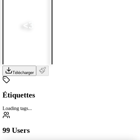
Télécharger
Étiquettes
Loading tags...
99 Users