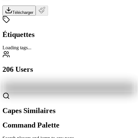
Télécharger
Étiquettes
Loading tags...
206 Users
Capes Similaires
Command Palette