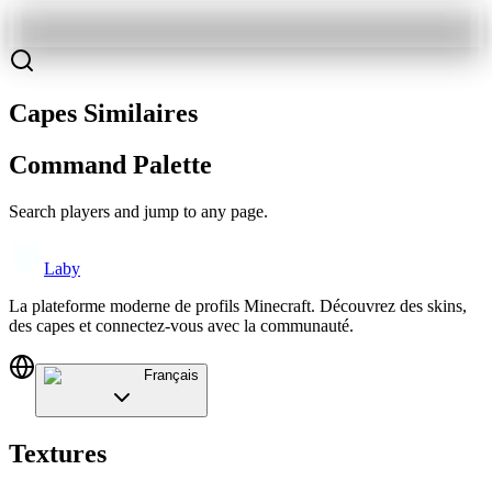
Capes Similaires
Command Palette
Search players and jump to any page.
Laby
La plateforme moderne de profils Minecraft. Découvrez des skins,
des capes et connectez-vous avec la communauté.
Français
Textures