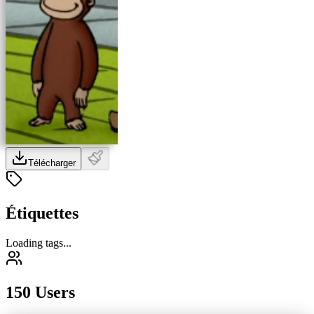
Télécharger
Étiquettes
Loading tags...
150 Users