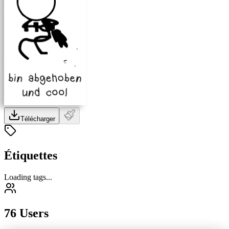
Télécharger
Étiquettes
Loading tags...
76 Users