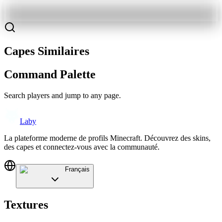
Capes Similaires
Command Palette
Search players and jump to any page.
Laby
La plateforme moderne de profils Minecraft. Découvrez des skins,
des capes et connectez-vous avec la communauté.
Français
Textures