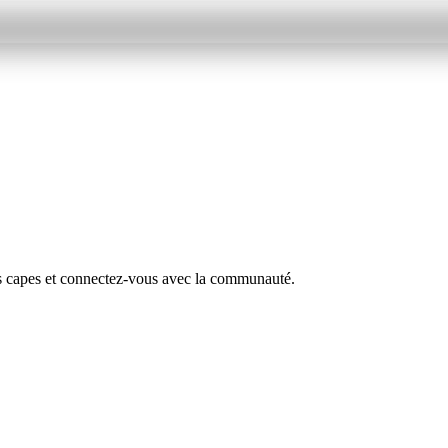
s capes et connectez-vous avec la communauté.