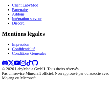
Client LabyMod
Partenaire
Addons
Intégration serveur
Discord
Mentions légales
Impression
Confidentialité
Conditions Générales
©
2026
LabyMedia GmbH.
Tous droits réservés.
Pas un service Minecraft officiel. Non approuvé par ou associé avec
Mojang ou Microsoft.