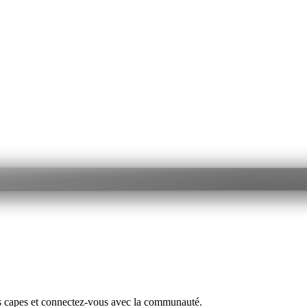
s capes et connectez-vous avec la communauté.