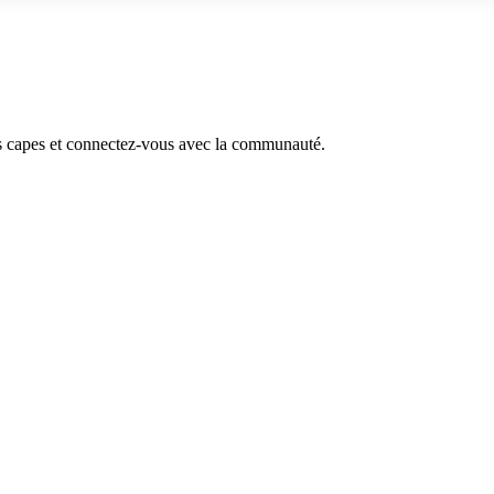
s capes et connectez-vous avec la communauté.