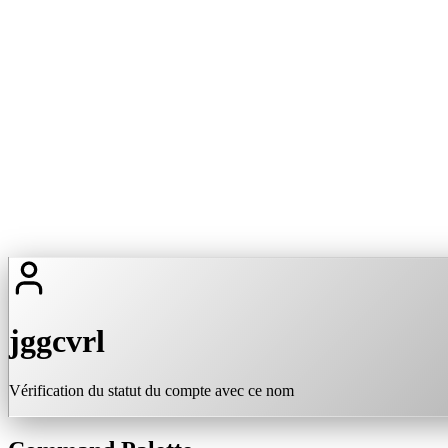
jggcvrl
Vérification du statut du compte avec ce nom