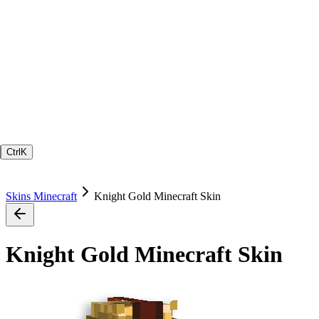
Ctrl
K
Skins Minecraft
Knight Gold Minecraft Skin
Knight Gold Minecraft Skin