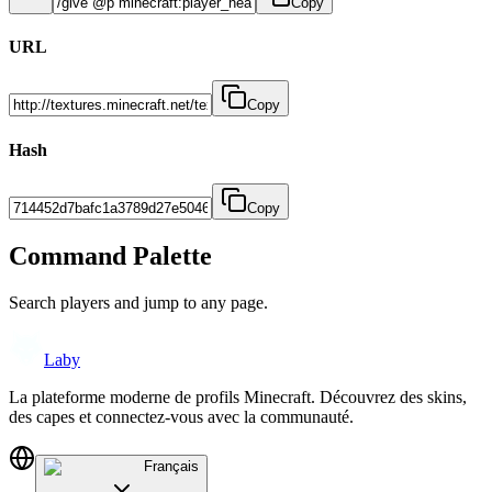
Copy
URL
Copy
Hash
Copy
Command Palette
Search players and jump to any page.
Laby
La plateforme moderne de profils Minecraft. Découvrez des skins,
des capes et connectez-vous avec la communauté.
Français