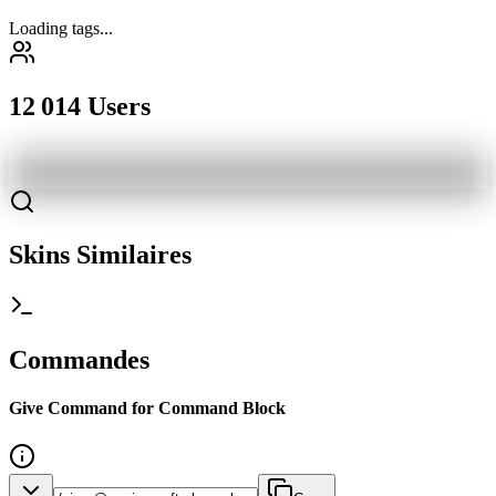
Loading tags...
12 014 Users
Skins Similaires
Commandes
Give Command for Command Block