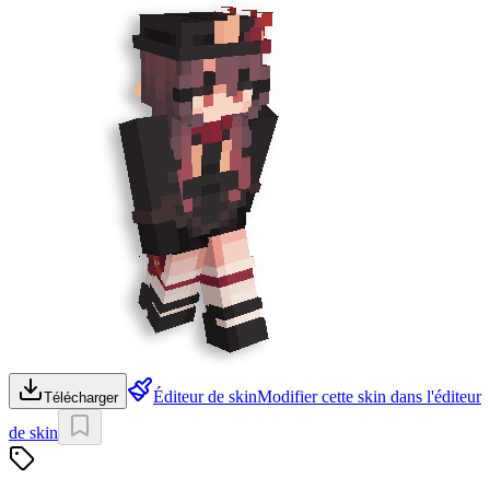
Éditeur de skin
Modifier cette skin dans l'éditeur
Télécharger
de skin