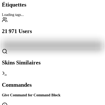
Étiquettes
Loading tags...
21 971 Users
Skins Similaires
Commandes
Give Command for Command Block