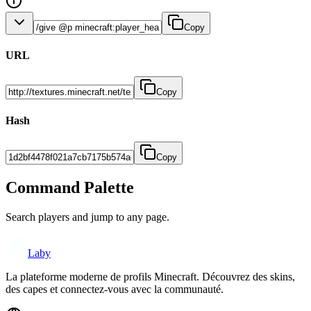
Copy
URL
Copy
Hash
Copy
Command Palette
Search players and jump to any page.
Laby
La plateforme moderne de profils Minecraft. Découvrez des skins,
des capes et connectez-vous avec la communauté.