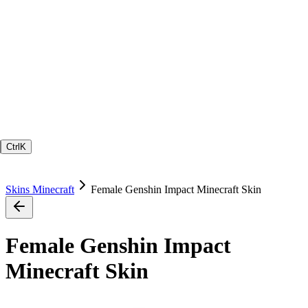
Ctrl
K
Skins Minecraft
Female Genshin Impact Minecraft Skin
Female Genshin Impact
Minecraft Skin