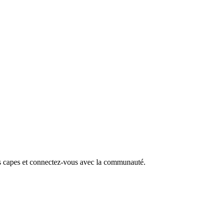
s capes et connectez-vous avec la communauté.