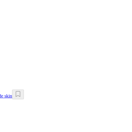
de skin