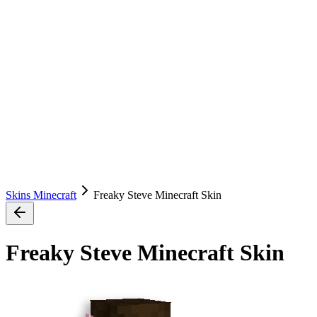
Skins Minecraft
Freaky Steve Minecraft Skin
Freaky Steve Minecraft Skin