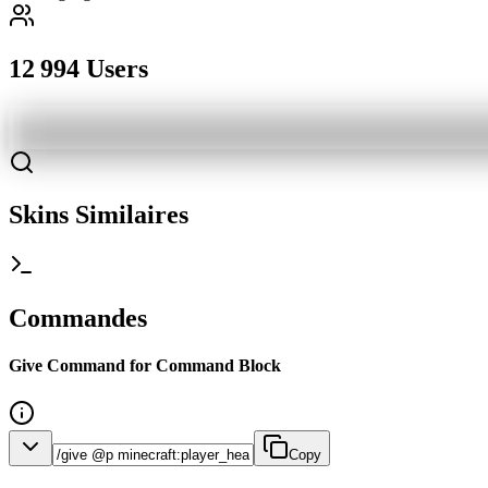
12 994 Users
Skins Similaires
Commandes
Give Command for Command Block
Copy