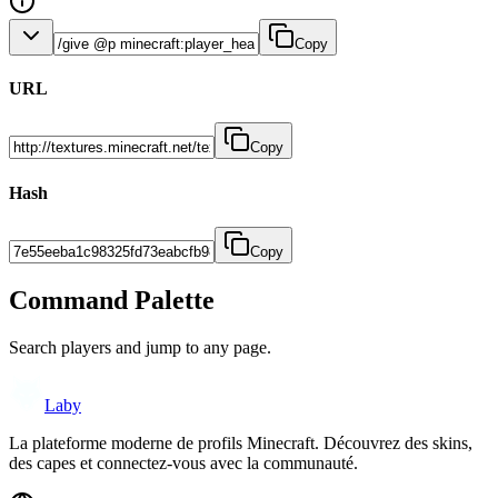
Copy
URL
Copy
Hash
Copy
Command Palette
Search players and jump to any page.
Laby
La plateforme moderne de profils Minecraft. Découvrez des skins,
des capes et connectez-vous avec la communauté.