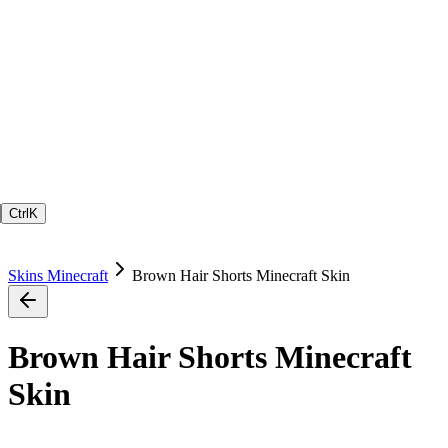
Ctrl
K
Skins Minecraft
Brown Hair Shorts Minecraft Skin
Brown Hair Shorts Minecraft
Skin