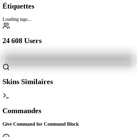
Étiquettes
Loading tags...
24 608 Users
Skins Similaires
Commandes
Give Command for Command Block