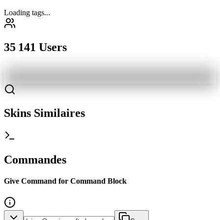
Loading tags...
35 141 Users
Skins Similaires
Commandes
Give Command for Command Block