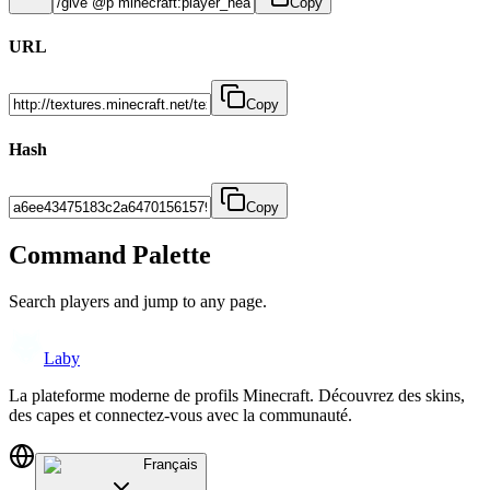
Copy
URL
Copy
Hash
Copy
Command Palette
Search players and jump to any page.
Laby
La plateforme moderne de profils Minecraft. Découvrez des skins,
des capes et connectez-vous avec la communauté.
Français