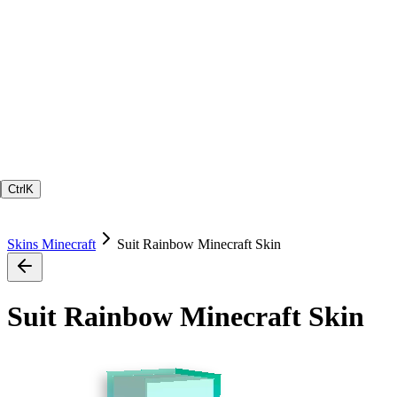
Ctrl
K
Skins Minecraft
Suit Rainbow Minecraft Skin
Suit Rainbow Minecraft Skin