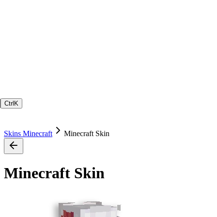
Ctrl
K
Skins Minecraft
Minecraft Skin
Minecraft Skin