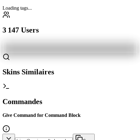
Loading tags...
3 147 Users
Skins Similaires
Commandes
Give Command for Command Block