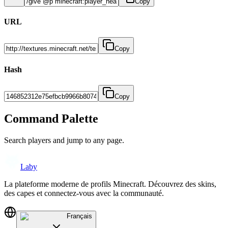
Copy
URL
Copy
Hash
Copy
Command Palette
Search players and jump to any page.
Laby
La plateforme moderne de profils Minecraft. Découvrez des skins,
des capes et connectez-vous avec la communauté.
Français