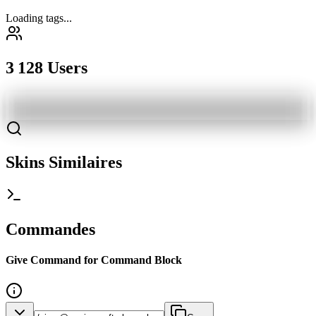
Loading tags...
3 128 Users
Skins Similaires
Commandes
Give Command for Command Block