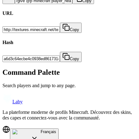
Copy
URL
Copy
Hash
Copy
Command Palette
Search players and jump to any page.
Laby
La plateforme moderne de profils Minecraft. Découvrez des skins,
des capes et connectez-vous avec la communauté.
Français