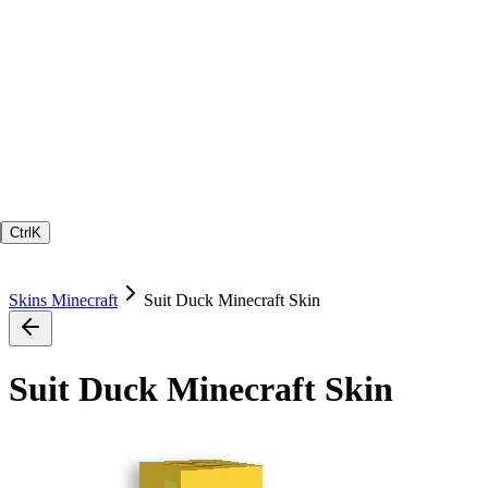
Ctrl
K
Skins Minecraft
Suit Duck Minecraft Skin
Suit Duck Minecraft Skin