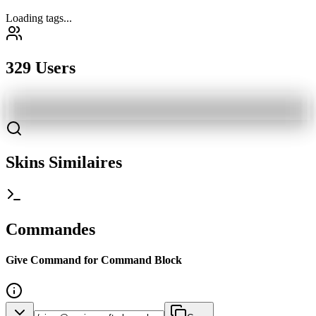
Loading tags...
329 Users
Skins Similaires
Commandes
Give Command for Command Block