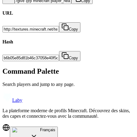
Copy
URL
Copy
Hash
Copy
Command Palette
Search players and jump to any page.
Laby
La plateforme moderne de profils Minecraft. Découvrez des skins,
des capes et connectez-vous avec la communauté.
Français