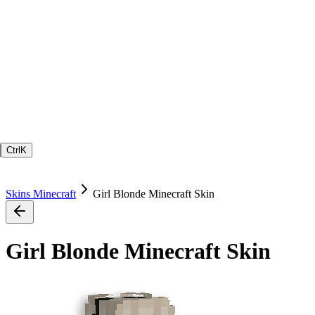
Ctrl
K
Skins Minecraft
Girl Blonde Minecraft Skin
Girl Blonde Minecraft Skin