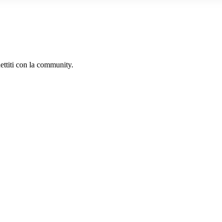
ettiti con la community.