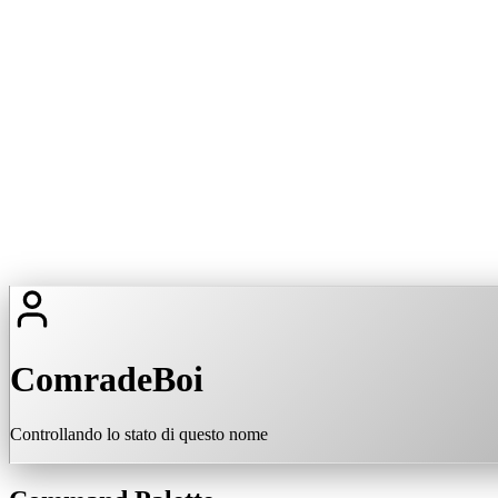
ComradeBoi
Controllando lo stato di questo nome