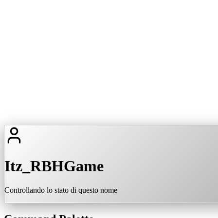
Itz_RBHGame
Controllando lo stato di questo nome