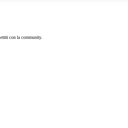
ettiti con la community.