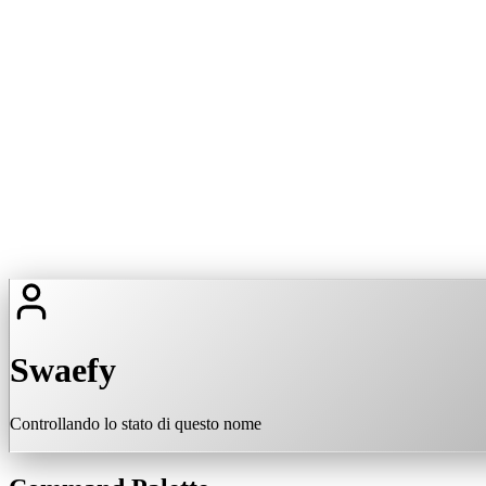
Swaefy
Controllando lo stato di questo nome