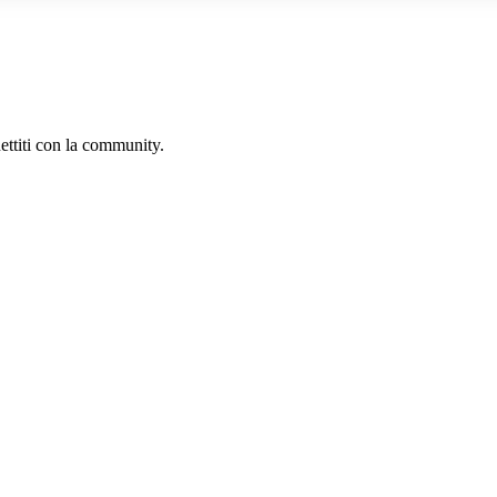
ettiti con la community.