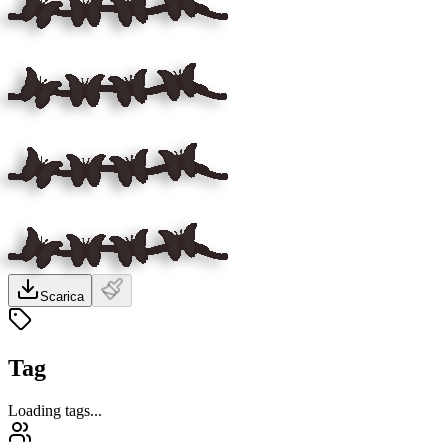
Scarica
Tag
Loading tags...