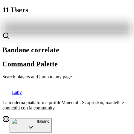
11 Users
Bandane correlate
Command Palette
Search players and jump to any page.
Laby
La moderna piattaforma profili Minecraft. Scopri skin, mantelli e
connettiti con la community.
Italiano